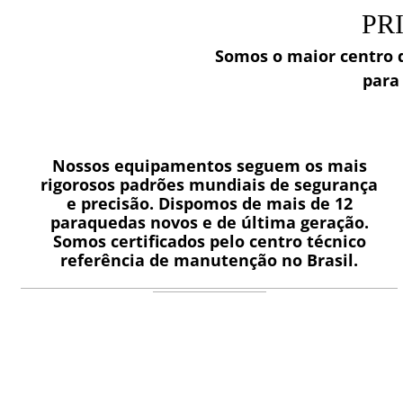
PR
Somos o maior centro 
para
Nossos equipamentos seguem os mais
rigorosos padrões mundiais de segurança
e precisão. Dispomos de mais de 12
paraquedas novos e de última geração.
Somos certificados pelo centro técnico
referência de manutenção no Brasil.
EQUIPAMENTOS
E