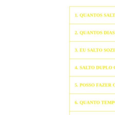
QUANTOS SALT
QUANTOS DIAS
EU SALTO SOZ
SALTO DUPLO 
POSSO FAZER 
QUANTO TEMPO