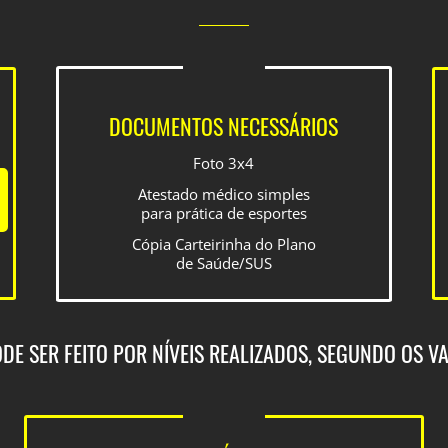
DOCUMENTOS NECESSÁRIOS
Foto 3x4
Atestado médico simples
para prática de esportes
Cópia Carteirinha do Plano
de Saúde/SUS
E SER FEITO POR NÍVEIS REALIZADOS, SEGUNDO OS VA