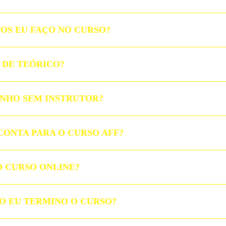
OS EU FAÇO NO CURSO?
 DE TEÓRICO?
INHO SEM INSTRUTOR?
CONTA PARA O CURSO AFF?
O CURSO ONLINE?
 EU TERMINO O CURSO?